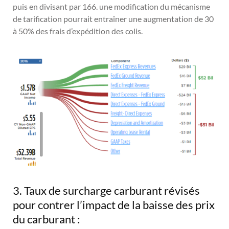
puis en divisant par 166. une modification du mécanisme
de tarification pourrait entraîner une augmentation de 30
à 50% des frais d’expédition des colis.
3. Taux de surcharge carburant révisés
pour contrer l’impact de la baisse des prix
du carburant :