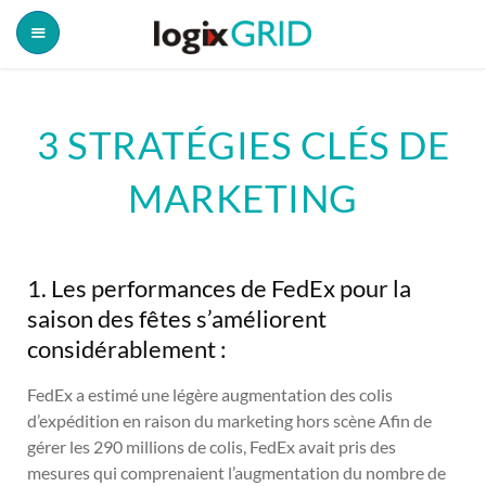
3 STRATÉGIES CLÉS DE
MARKETING
1. Les performances de FedEx pour la
saison des fêtes s’améliorent
considérablement :
FedEx a estimé une légère augmentation des colis
d’expédition en raison du marketing hors scène Afin de
gérer les 290 millions de colis, FedEx avait pris des
mesures qui comprenaient l’augmentation du nombre de