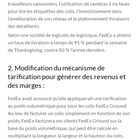
travailleurs saisonniers, l’utilisation de caméras à six faces
pour lire les étiquettes des colis, l’investissement dans
l’amélioration de son réseau et le plafonnement livraisons
des détaillants.
Selon une société de logiciels de logistique, FedEx a atteint
un taux de livraison à temps de 91 % pendant la semaine
de Thanksgiving, contre 83 % l’année dernière.
2. Modification du mécanisme de
tarification pour générer des revenus et
des marges :
FedEx avait annoncé qu’elle appliquerait une tarification
au poids volumétrique pour tous les colis FedEx Ground.
Au lieu de facturer un colis simplement en fonction de son
poids, FedEx facturera ses clients FedEx Ground sur la
base du poids volumétrique, qui peut être calculé en
multipliant la longueur, la largeur et la hauteur du colis,