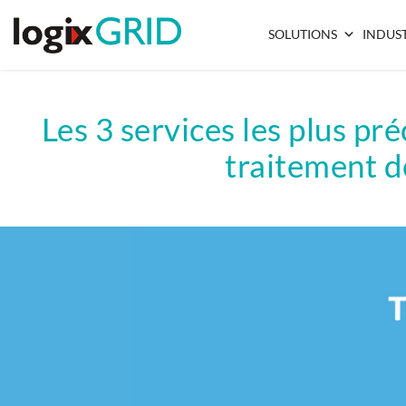
SOLUTIONS
INDUST
Les 3 services les plus pr
traitement 