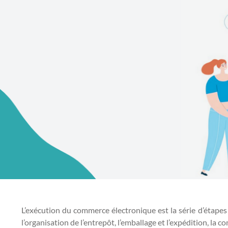
L’exécution du commerce électronique est la série d’étape
l’organisation de l’entrepôt, l’emballage et l’expédition, la 