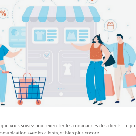
s que vous suivez pour exécuter les commandes des clients. Le 
communication avec les clients, et bien plus encore.