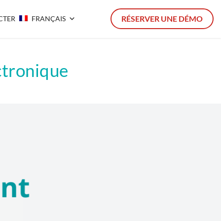
RÉSERVER UNE DÉMO
CTER
FRANÇAIS
ctronique