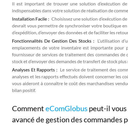
Il est important de trouver une solution d’exécution de
indispensables dans votre solution de réalisation de comme
Installation Facile :
Choisissez une solution d’exécution de
devrait vous permettre de synchroniser votre boutique en 
d’expédition, d’envoyer des données et de faciliter les retou
Fonctionnalités De Gestion Des Stocks :
L’utilisation d
emplacements de votre inventaire est importante pour per
fournisseur de services de traitement des commandes de 
stock et d’envoyer des demandes de transfert de stock plus
Analyses Et Rapports :
Le service de traitement des comm
analyses et les rapports effectués doivent concerner les coû
vous aideront à connaître le coût des marchandises vendues
bilan positif.
Comment
eComGlobus
peut-il vous
avancé de gestion des commandes p