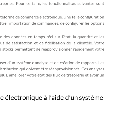
prise. Pour ce faire, les fonctionnalités suivantes sont
lateforme de commerce électronique. Une telle configuration
ttre l’importation de commandes, de configurer les options
e des données en temps réel sur l’état, la quantité et les
de satisfaction et de fidélisation de la clientèle. Votre
s stocks permettant de réapprovisionner rapidement votre
er d’un système d’analyse et de création de rapports. Les
 distribution qui doivent être réapprovisionnés. Ces analyses
s, améliorer votre état des flux de trésorerie et avoir un
e électronique à l’aide d’un système