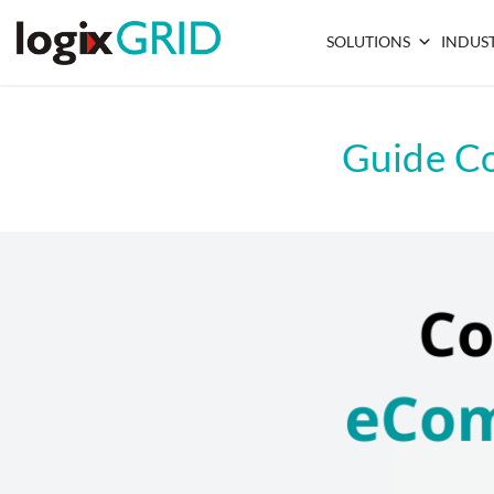
SOLUTIONS
INDUST
Guide Co