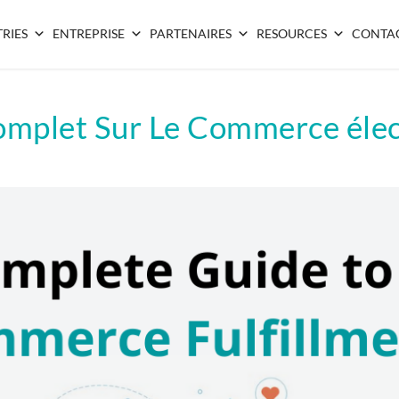
RIES
ENTREPRISE
PARTENAIRES
RESOURCES
CONTA
mplet Sur Le Commerce éle