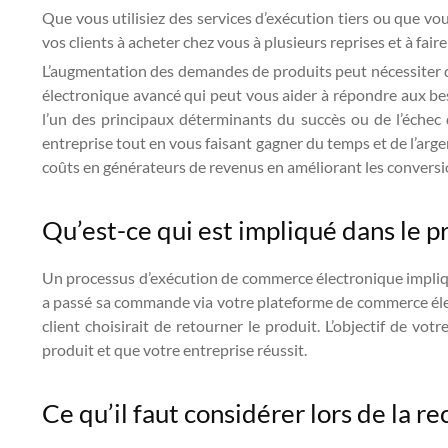
Que vous utilisiez des services d’exécution tiers ou que 
vos clients à acheter chez vous à plusieurs reprises et à fair
L’augmentation des demandes de produits peut nécessiter 
électronique avancé qui peut vous aider à répondre aux bes
l’un des principaux déterminants du succès ou de l’échec
entreprise tout en vous faisant gagner du temps et de l’arge
coûts en générateurs de revenus en améliorant les conversi
Qu’est-ce qui est impliqué dans le 
Un processus d’exécution de commerce électronique impli
a passé sa commande via votre plateforme de commerce élec
client choisirait de retourner le produit. L’objectif de vo
produit et que votre entreprise réussit.
Ce qu’il faut considérer lors de la 