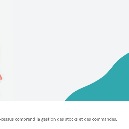
processus comprend la gestion des stocks et des commandes,