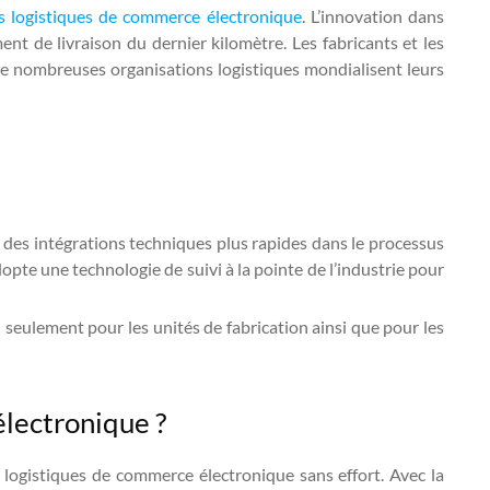
ns logistiques de commerce électronique
. L’innovation dans
nt de livraison du dernier kilomètre. Les fabricants et les
De nombreuses organisations logistiques mondialisent leurs
 des intégrations techniques plus rapides dans le processus
dopte une technologie de suivi à la pointe de l’industrie pour
seulement pour les unités de fabrication ainsi que pour les
lectronique ?
logistiques de commerce électronique sans effort. Avec la