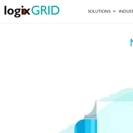
SOLUTIONS
INDUST