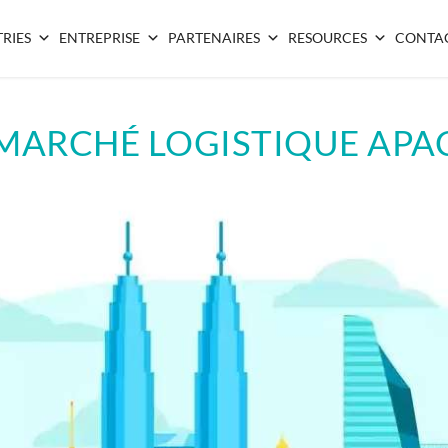
RIES
ENTREPRISE
PARTENAIRES
RESOURCES
CONTA
MARCHÉ LOGISTIQUE APA