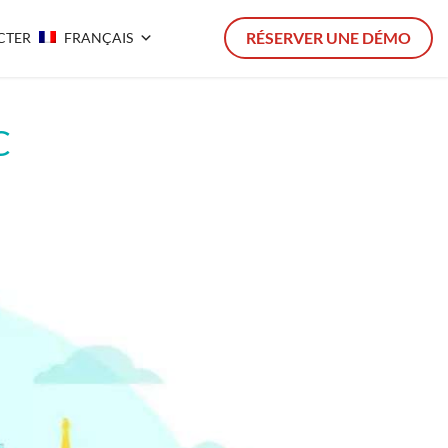
RÉSERVER UNE DÉMO
CTER
FRANÇAIS
C