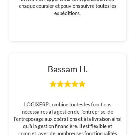
chaque coursier et pouvions suivre toutes les
expéditions.
Bassam H.
LOGIXERP combine toutes les fonctions
nécessaires à la gestion de l’entreprise, de
l’entreposage aux opérations et à la livraison ainsi
qu’à la gestion financière. Il est flexible et
complet, avec de nombreuses fonctionnalités