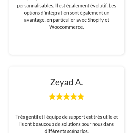
personnalisables. Il est également évolutif. Les
options d’intégration sont également un
avantage, en particulier avec Shopify et
Woocommerce.
Zeyad A.
Très gentil et l’équipe de support est très utile et
ils ont beaucoup de solutions pour nous dans
différents scénarios.