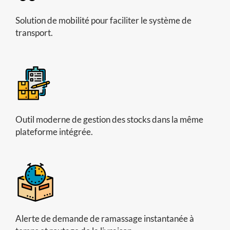
Solution de mobilité pour faciliter le système de
transport.
Outil moderne de gestion des stocks dans la même
plateforme intégrée.
Alerte de demande de ramassage instantanée à