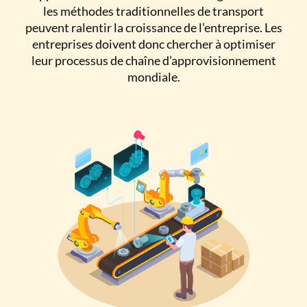
les méthodes traditionnelles de transport
peuvent ralentir la croissance de l’entreprise. Les
entreprises doivent donc chercher à optimiser
leur processus de chaîne d’approvisionnement
mondiale.