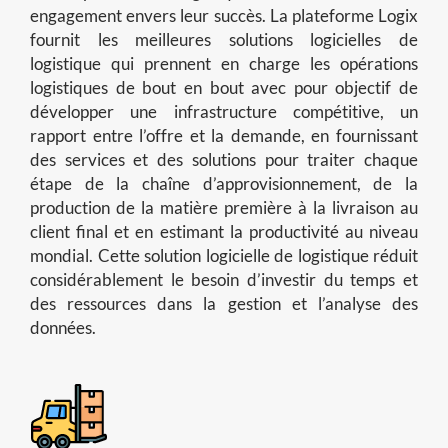
engagement envers leur succès. La plateforme Logix
fournit les meilleures solutions logicielles de
logistique qui prennent en charge les opérations
logistiques de bout en bout avec pour objectif de
développer une infrastructure compétitive, un
rapport entre l’offre et la demande, en fournissant
des services et des solutions pour traiter chaque
étape de la chaîne d’approvisionnement, de la
production de la matière première à la livraison au
client final et en estimant la productivité au niveau
mondial. Cette solution logicielle de logistique réduit
considérablement le besoin d’investir du temps et
des ressources dans la gestion et l’analyse des
données.