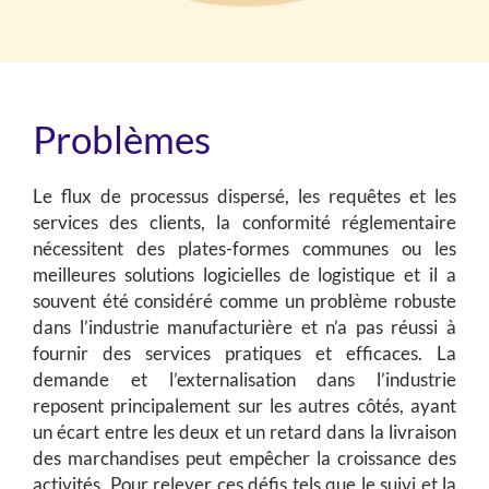
Problèmes
Le flux de processus dispersé, les requêtes et les
services des clients, la conformité réglementaire
nécessitent des plates-formes communes ou les
meilleures solutions logicielles de logistique et il a
souvent été considéré comme un problème robuste
dans l’industrie manufacturière et n’a pas réussi à
fournir des services pratiques et efficaces. La
demande et l’externalisation dans l’industrie
reposent principalement sur les autres côtés, ayant
un écart entre les deux et un retard dans la livraison
des marchandises peut empêcher la croissance des
activités. Pour relever ces défis tels que le suivi et la