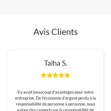
Avis Clients
Talha S.
Il y avait beaucoup d’avantages pour notre
entreprise. De l’économie d’argent perdu à la
responsabilité de personne à personne, nous
avions des rapports sur la responsabilité de