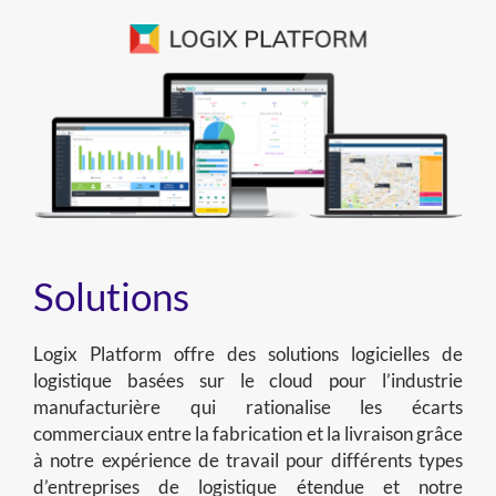
Solutions
Logix Platform offre des solutions logicielles de
logistique basées sur le cloud pour l’industrie
manufacturière qui rationalise les écarts
commerciaux entre la fabrication et la livraison grâce
à notre expérience de travail pour différents types
d’entreprises de logistique étendue et notre