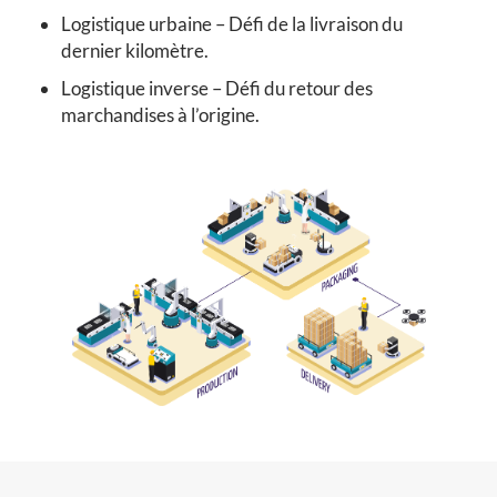
Logistique urbaine – Défi de la livraison du
dernier kilomètre.
Logistique inverse – Défi du retour des
marchandises à l’origine.