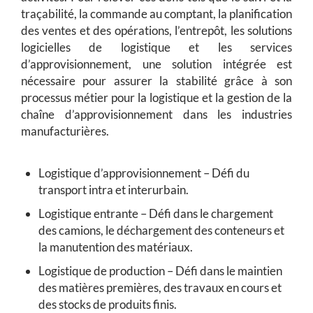
traçabilité, la commande au comptant, la planification
des ventes et des opérations, l’entrepôt, les solutions
logicielles de logistique et les services
d’approvisionnement, une solution intégrée est
nécessaire pour assurer la stabilité grâce à son
processus métier pour la logistique et la gestion de la
chaîne d’approvisionnement dans les industries
manufacturières.
Logistique d’approvisionnement – ​​Défi du
transport intra et interurbain.
Logistique entrante – Défi dans le chargement
des camions, le déchargement des conteneurs et
la manutention des matériaux.
Logistique de production – Défi dans le maintien
des matières premières, des travaux en cours et
des stocks de produits finis.