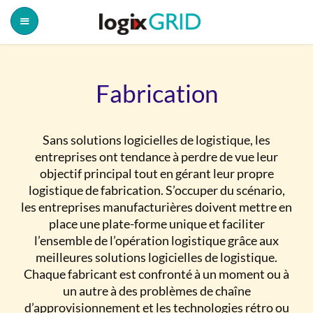
Fabrication
Sans solutions logicielles de logistique, les
entreprises ont tendance à perdre de vue leur
objectif principal tout en gérant leur propre
logistique de fabrication. S’occuper du scénario,
les entreprises manufacturières doivent mettre en
place une plate-forme unique et faciliter
l’ensemble de l’opération logistique grâce aux
meilleures solutions logicielles de logistique.
Chaque fabricant est confronté à un moment ou à
un autre à des problèmes de chaîne
d’approvisionnement et les technologies rétro ou