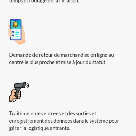
temps et routage de la livraison.
Demande de retour de marchandise en ligne au
centre le plus proche et mise à jour du statut.
Traitement des entrées et des sorties et
enregistrement des données dans le système pour
gérer la logistique entrante.