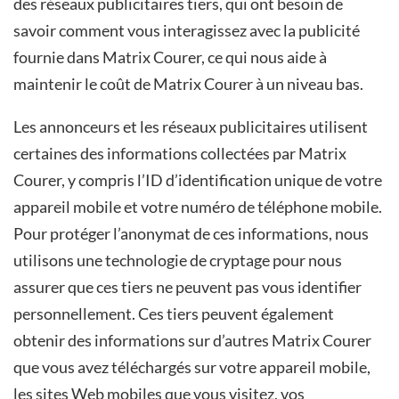
des réseaux publicitaires tiers, qui ont besoin de
savoir comment vous interagissez avec la publicité
fournie dans Matrix Courer, ce qui nous aide à
maintenir le coût de Matrix Courer à un niveau bas.
Les annonceurs et les réseaux publicitaires utilisent
certaines des informations collectées par Matrix
Courer, y compris l’ID d’identification unique de votre
appareil mobile et votre numéro de téléphone mobile.
Pour protéger l’anonymat de ces informations, nous
utilisons une technologie de cryptage pour nous
assurer que ces tiers ne peuvent pas vous identifier
personnellement. Ces tiers peuvent également
obtenir des informations sur d’autres Matrix Courer
que vous avez téléchargés sur votre appareil mobile,
les sites Web mobiles que vous visitez, vos