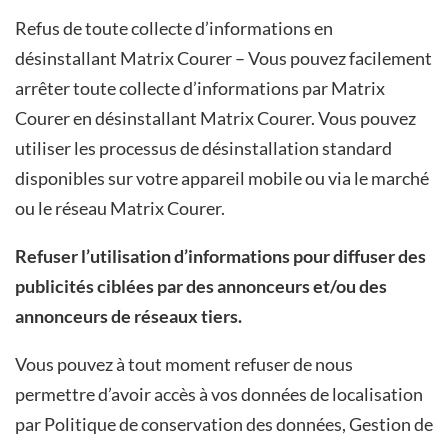
Refus de toute collecte d’informations en
désinstallant Matrix Courer – Vous pouvez facilement
arrêter toute collecte d’informations par Matrix
Courer en désinstallant Matrix Courer. Vous pouvez
utiliser les processus de désinstallation standard
disponibles sur votre appareil mobile ou via le marché
ou le réseau Matrix Courer.
Refuser l’utilisation d’informations pour diffuser des
publicités ciblées par des annonceurs et/ou des
annonceurs de réseaux tiers.
Vous pouvez à tout moment refuser de nous
permettre d’avoir accès à vos données de localisation
par Politique de conservation des données, Gestion de