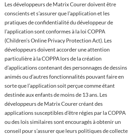
Les développeurs de Matrix Courer doivent être
conscients et s’assurer que l’application et les
pratiques de confidentialité du développeur de
l’application sont conformes à la loi COPPA
(Children’s Online Privacy Protection Act). Les
développeurs doivent accorder une attention
particulière à la COPPA lors de la création
d’applications contenant des personnages de dessins
animés ou d’autres fonctionnalités pouvant faire en
sorte que l’application soit perçue comme étant
destinée aux enfants de moins de 13 ans. Les
développeurs de Matrix Courer créant des
applications susceptibles d’être régies par la COPPA
ou des lois similaires sont encouragés à obtenir un
conseil pour s’assurer que leurs politiques de collecte