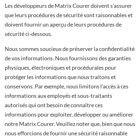
Les développeurs de Matrix Courer doivent s’assurer
que leurs procédures de sécurité sont raisonnables et
doivent fournir un aperçu de leurs procédures de
sécurité ci-dessous.
Nous sommes soucieux de préserver la confidentialité
de vos informations. Nous fournissons des garanties
physiques, électroniques et procédurales pour
protéger les informations que nous traitons et
conservons. Par exemple, nous limitons l’accès à ces
informations aux employés et sous-traitants
autorisés qui ont besoin de connaître ces
informations pour exploiter, développer ou améliorer
notre Matrix Courer. Veuillez noter que, bien que nous
nous efforcions de fournir une sécurité raisonnable