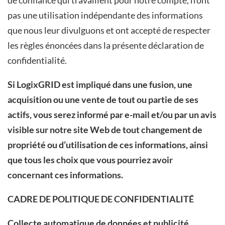
pas une utilisation indépendante des informations
que nous leur divulguons et ont accepté de respecter
les règles énoncées dans la présente déclaration de
confidentialité.
Si LogixGRID est impliqué dans une fusion, une
acquisition ou une vente de tout ou partie de ses
actifs, vous serez informé par e-mail et/ou par un avis
visible sur notre site Web de tout changement de
propriété ou d’utilisation de ces informations, ainsi
que tous les choix que vous pourriez avoir
concernant ces informations.
CADRE DE POLITIQUE DE CONFIDENTIALITÉ
Collecte automatique de données et publicité