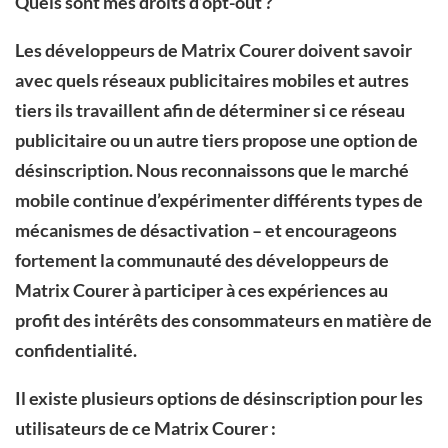
Quels sont mes droits d’opt-out ?
Les développeurs de Matrix Courer doivent savoir
avec quels réseaux publicitaires mobiles et autres
tiers ils travaillent afin de déterminer si ce réseau
publicitaire ou un autre tiers propose une option de
désinscription. Nous reconnaissons que le marché
mobile continue d’expérimenter différents types de
mécanismes de désactivation – et encourageons
fortement la communauté des développeurs de
Matrix Courer à participer à ces expériences au
profit des intérêts des consommateurs en matière de
confidentialité.
Il existe plusieurs options de désinscription pour les
utilisateurs de ce Matrix Courer :