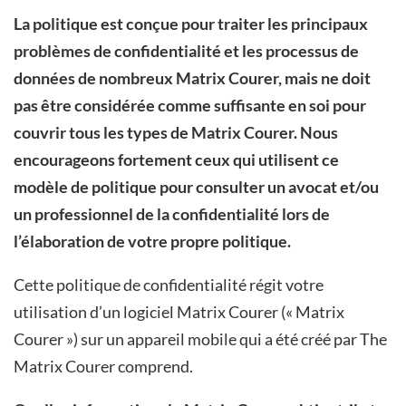
La politique est conçue pour traiter les principaux
problèmes de confidentialité et les processus de
données de nombreux Matrix Courer, mais ne doit
pas être considérée comme suffisante en soi pour
couvrir tous les types de Matrix Courer. Nous
encourageons fortement
ceux qui utilisent ce
modèle de politique pour consulter un avocat et/ou
un professionnel de la confidentialité
lors de
l’élaboration de votre propre politique.
Cette politique de confidentialité régit votre
utilisation d’un logiciel Matrix Courer (« Matrix
Courer ») sur un appareil mobile qui a été créé par The
Matrix Courer comprend.