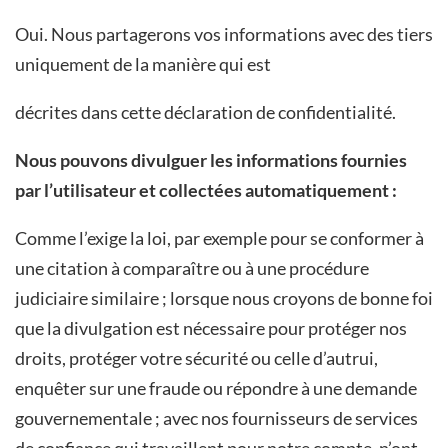
Oui. Nous partagerons vos informations avec des tiers
uniquement de la manière qui est
décrites dans cette déclaration de confidentialité.
Nous pouvons divulguer les informations fournies
par l’utilisateur et collectées automatiquement :
Comme l’exige la loi, par exemple pour se conformer à
une citation à comparaître ou à une procédure
judiciaire similaire ; lorsque nous croyons de bonne foi
que la divulgation est nécessaire pour protéger nos
droits, protéger votre sécurité ou celle d’autrui,
enquêter sur une fraude ou répondre à une demande
gouvernementale ; avec nos fournisseurs de services
de confiance qui travaillent pour notre compte, n’ont