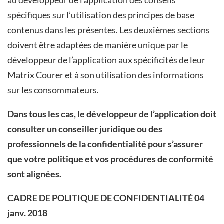
spécifiques sur l’utilisation des principes de base
contenus dans les présentes. Les deuxièmes sections
doivent être adaptées de manière unique par le
développeur de l’application aux spécificités de leur
Matrix Courer et à son utilisation des informations
sur les consommateurs.
Dans tous les cas, le développeur de l’application doit
consulter un conseiller juridique ou des
professionnels de la confidentialité pour s’assurer
que votre politique et vos procédures de conformité
sont alignées.
CADRE DE POLITIQUE DE CONFIDENTIALITÉ
04
janv. 2018