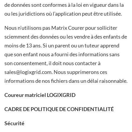
de données sont conformes à la loi en vigueur dans la
ou les juridictions où l’application peut être utilisée.
Nous n’utilisons pas Matrix Courer pour solliciter
sciemment des données ou les vendre à des enfants de
moins de 13 ans. Si un parent ou un tuteur apprend
que son enfant nous a fourni des informations sans
son consentement, il doit nous contacter à
sales@logixgrid.com. Nous supprimerons ces
informations de nos fichiers dans un délai raisonnable.
Coureur matriciel LOGIXGRID
CADRE DE POLITIQUE DE CONFIDENTIALITÉ
Sécurité