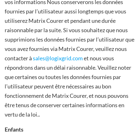
vos informations Nous conserverons les données
fournies par l’utilisateur aussi longtemps que vous
utiliserez Matrix Courer et pendant une durée
raisonnable par la suite. Si vous souhaitez que nous
supprimions les données fournies par l’utilisateur que
vous avez fournies via Matrix Courer, veuillez nous
contacter à
sales@logixgrid.com
et nous vous
répondrons dans un délai raisonnable. Veuillez noter
que certaines ou toutes les données fournies par
l’utilisateur peuvent être nécessaires au bon
fonctionnement de Matrix Courer, et nous pouvons
être tenus de conserver certaines informations en
vertu de la loi.
.
Enfants