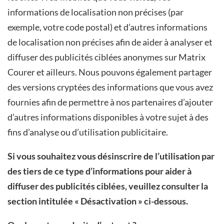
informations de localisation non précises (par
exemple, votre code postal) et d’autres informations
de localisation non précises afin de aider à analyser et
diffuser des publicités ciblées anonymes sur Matrix
Courer et ailleurs. Nous pouvons également partager
des versions cryptées des informations que vous avez
fournies afin de permettre à nos partenaires d’ajouter
d’autres informations disponibles à votre sujet à des
fins d’analyse ou d’utilisation publicitaire.
Si vous souhaitez vous désinscrire de l’utilisation par
des tiers de ce type d’informations pour aider à
diffuser des publicités ciblées, veuillez consulter la
section intitulée « Désactivation » ci-dessous.