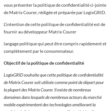
vous présenter la politique de confidentialité ci-jointe
de Matrix Courer, rédigée et préparée par LogixGRID.
L’intention de cette politique de confidentialité est de
fournir au développeur Matrix Courer
langage politique qui peut être compris rapidement et
complètement par le consommateur.
Objectif de la politique de confidentialité
LogixGRID souhaite que cette politique de confidentialité
de Matrix Courer soit utilisée comme point de départ pour
la plupart des Matrix Courer. Il existe de nombreux
domaines dans lesquels de nombreux acteurs du marché
mobile expérimentent des technologies améliorant la