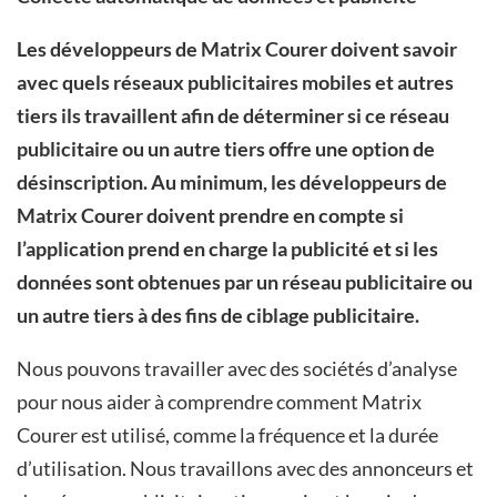
Les développeurs de Matrix Courer doivent savoir
avec quels réseaux publicitaires mobiles et autres
tiers ils travaillent afin de déterminer si ce réseau
publicitaire ou un autre tiers offre une option de
désinscription. Au minimum, les développeurs de
Matrix Courer doivent prendre en compte si
l’application prend en charge la publicité et si les
données sont obtenues par un réseau publicitaire ou
un autre tiers à des fins de ciblage publicitaire.
Nous pouvons travailler avec des sociétés d’analyse
pour nous aider à comprendre comment Matrix
Courer est utilisé, comme la fréquence et la durée
d’utilisation. Nous travaillons avec des annonceurs et