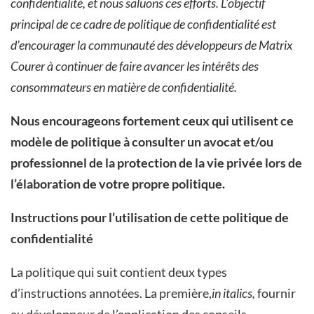
confidentialité, et nous saluons ces efforts. L’objectif
principal de ce cadre de politique de confidentialité est
d’encourager la communauté des développeurs de Matrix
Courer à continuer de faire avancer les intérêts des
consommateurs en matière de confidentialité.
Nous encourageons fortement ceux qui utilisent ce
modèle de politique à consulter un
avocat et/ou
professionnel de la protection de la vie privée lors de
l’élaboration de votre propre politique.
Instructions pour l’utilisation de cette politique de
confidentialité
La politique qui suit contient deux types
d’instructions annotées. La première,
in italics,
fournir
au développeur de l’application des conseils