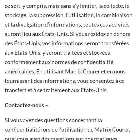
ce soit, y compris, mais sans s’y limiter, la collecte, le
stockage, la suppression, l’utilisation, la combinaison
et la divulgation d’informations, toutes ces activités
auront lieu aux États-Unis. Si vous résidez en dehors
des États-Unis, vos informations seront transférées
aux États-Unis, y seront traitées et stockées
conformément aux normes de confidentialité
américaines. En utilisant Matrix Courer et en nous
fournissant des informations, vous consentez à ce
transfert et à ce traitement aux Etats-Unis.
Contactez-nous –
Si vous avez des questions concernant la
confidentialité lors de l’utilisation de Matrix Courer,
ou si vous avez des questions sur nos pratiques,