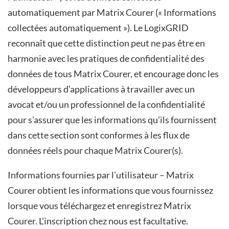
automatiquement par Matrix Courer (« Informations
collectées automatiquement »). Le LogixGRID
reconnaît que cette distinction peut ne pas être en
harmonie avec les pratiques de confidentialité des
données de tous Matrix Courer, et encourage donc les
développeurs d’applications à travailler avec un
avocat et/ou un professionnel de la confidentialité
pour s’assurer que les informations qu’ils fournissent
dans cette section sont conformes à les flux de
données réels pour chaque Matrix Courer(s).
Informations fournies par l’utilisateur – Matrix
Courer obtient les informations que vous fournissez
lorsque vous téléchargez et enregistrez Matrix
Courer. L’inscription chez nous est facultative.