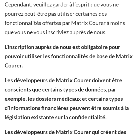
Cependant, veuillez garder à l’esprit que vous ne
pourrez peut-être pas utiliser certaines des
fonctionnalités offertes par Matrix Courer à moins
que vous ne vous inscriviez auprès de nous.
L’inscription auprès de nous est obligatoire pour
pouvoir utiliser les fonctionnalités de base de Matrix
Courer.
Les développeurs de Matrix Courer doivent être
conscients que certains types de données, par
exemple, les dossiers médicaux et certains types
d’informations financières peuvent être soumis à la
législation existante sur la confidentialité.
Les développeurs de Matrix Courer qui créent des