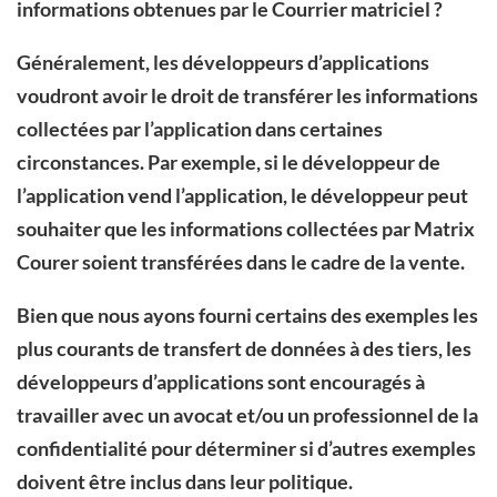
informations obtenues par le
Courrier matriciel ?
Généralement, les développeurs d’applications
voudront avoir le droit de transférer les informations
collectées par l’application dans certaines
circonstances. Par exemple, si le développeur de
l’application vend l’application, le développeur peut
souhaiter que les informations collectées par Matrix
Courer soient transférées dans le cadre de la vente.
Bien que nous ayons fourni certains des exemples les
plus courants de transfert de données à des tiers, les
développeurs d’applications sont encouragés à
travailler avec un avocat et/ou un professionnel de la
confidentialité pour déterminer si d’autres exemples
doivent être inclus dans leur politique.