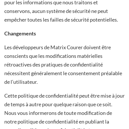
pour les informations que nous traitons et
conservons, aucun système de sécurité ne peut
empêcher toutes les failles de sécurité potentielles.
Changements
Les développeurs de Matrix Courer doivent être
conscients que les modifications matérielles
rétroactives des pratiques de confidentialité
nécessitent généralement le consentement préalable
de l’utilisateur.
Cette politique de confidentialité peut être mise à jour
de temps à autre pour quelque raison que ce soit.
Nous vous informerons de toute modification de
notre politique de confidentialité en publiant la