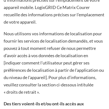
appareil mobile.
LogixGRID
Ce Matrix Courer
recueille des informations précises sur l’emplacement
de votre appareil.
Nous utilisons vos informations de localisation pour
fournir les services de localisation demandés, et vous
pouvez à tout moment refuser de nous permettre
d’avoir accès à vos données de localisation en
[indiquer comment l’utilisateur peut gérer ses
préférences de localisation à partir de l’application ou
du niveau de l’appareil]. Pour plus d’informations,
veuillez consulter la section ci-dessous intitulée
« droits de retrait ».
Des tiers voient-ils et/ou ont-ils accès aux