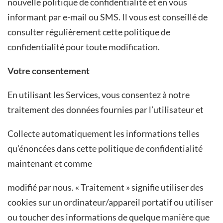
nouvelle politique de confidentialité et en vous
informant par e-mail ou SMS. Il vous est conseillé de
consulter régulièrement cette politique de
confidentialité pour toute modification.
Votre consentement
En utilisant les Services, vous consentez à notre
traitement des données fournies par l’utilisateur et
Collecte automatiquement les informations telles
qu’énoncées dans cette politique de confidentialité
maintenant et comme
modifié par nous. « Traitement » signifie utiliser des
cookies sur un ordinateur/appareil portatif ou utiliser
ou toucher des informations de quelque manière que