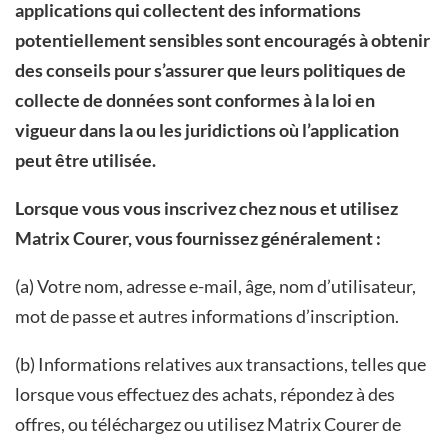
applications qui collectent des informations
potentiellement sensibles sont encouragés à obtenir
des conseils pour s’assurer que leurs politiques de
collecte de données sont conformes à la loi en
vigueur dans la ou les juridictions où l’application
peut être utilisée.
Lorsque vous vous inscrivez chez nous et utilisez
Matrix Courer, vous fournissez généralement :
(a) Votre nom, adresse e-mail, âge, nom d’utilisateur,
mot de passe et autres informations d’inscription.
(b) Informations relatives aux transactions, telles que
lorsque vous effectuez des achats, répondez à des
offres, ou téléchargez ou utilisez Matrix Courer de