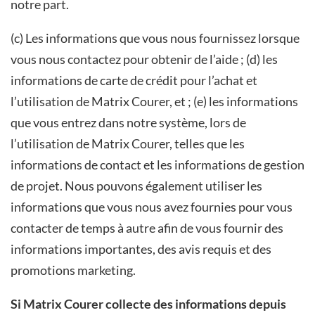
notre part.
(c) Les informations que vous nous fournissez lorsque
vous nous contactez pour obtenir de l’aide ; (d) les
informations de carte de crédit pour l’achat et
l’utilisation de Matrix Courer, et ; (e) les informations
que vous entrez dans notre système, lors de
l’utilisation de Matrix Courer, telles que les
informations de contact et les informations de gestion
de projet. Nous pouvons également utiliser les
informations que vous nous avez fournies pour vous
contacter de temps à autre afin de vous fournir des
informations importantes, des avis requis et des
promotions marketing.
Si Matrix Courer collecte des informations depuis