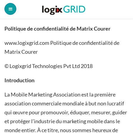
Politique de confidentialité de Matrix Courer
www.logixgrid.com Politique de confidentialité de
Matrix Courer
© Logixgrid Technologies Pvt Ltd 2018
Introduction
La Mobile Marketing Association est la première
association commerciale mondiale à but non lucratif
qui œuvre pour promouvoir, éduquer, mesurer, guider
et protéger l’industrie du marketing mobile dans le
monde entier. À ce titre, nous sommes heureux de