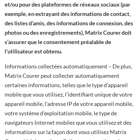
et/ou pour des plateformes de réseaux sociaux (par
exemple, en extrayant des informations de contact,
des listes d’amis, des informations de connexion, des
photos ou des enregistrements), Matrix Courer doit
s’assurer que le consentement préalable de
l’utilisateur est obtenu.
Informations collectées automatiquement – De plus,
Matrix Courer peut collecter automatiquement
certaines informations, telles que le type d’appareil
mobile que vous utilisez,
l’identifiant unique de votre
appareil mobile, l’adresse IP de votre appareil mobile,
votre système d’exploitation mobile, le type de
navigateurs Internet mobiles que vous utilisez et des
informations sur la façon dont vous utilisez Matrix