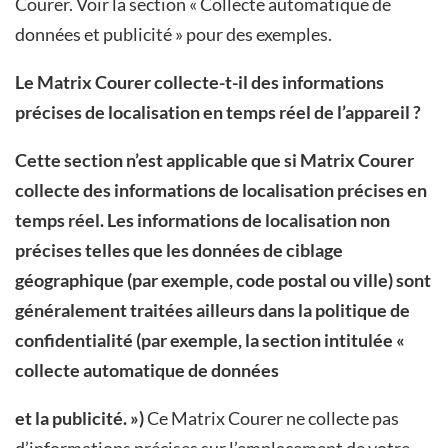
Courer. Voir la section « Collecte automatique de
données et publicité » pour des exemples.
Le Matrix Courer collecte-t-il des informations
précises de localisation en temps réel de l’appareil ?
Cette section n’est applicable que si Matrix Courer
collecte des informations de localisation précises en
temps réel. Les informations de localisation non
précises telles que les données de ciblage
géographique (par exemple, code postal ou ville) sont
généralement traitées ailleurs dans la politique de
confidentialité (par exemple, la section intitulée «
collecte automatique de données
et la publicité. »)
Ce Matrix Courer ne collecte pas
d’informations précises sur l’emplacement de votre