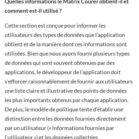
Quelles informations le Matrix Courer obtient-il et
comment est-il utilisé ?
Cette section est conçue pour informer les
utilisateurs des types de données que l’application
obtient et de la manière dont ces informations sont
utilisées. Bien que nous ayons fourni plusieurs types
de données qui sont souvent obtenues par des
applications, le développeur de l’application doit
s’efforcer raisonnablement de fournir aux utilisateurs
une liste claire et illustrative des points de données
les plus importants obtenus par chaque application.
De plus, le modèle de politique tente d’établir une
distinction entre les données fournies directement
par un utilisateur (« Informations fournies par
l’utilisateur ») et les données collectées