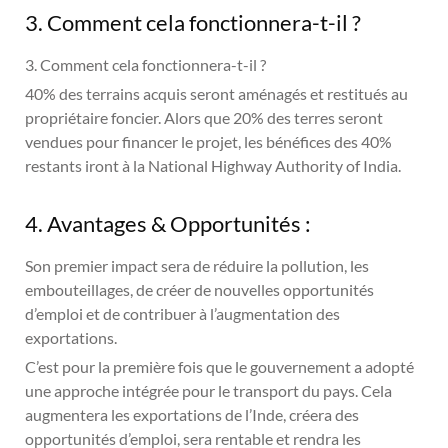
3. Comment cela fonctionnera-t-il ?
3. Comment cela fonctionnera-t-il ?
40% des terrains acquis seront aménagés et restitués au
propriétaire foncier. Alors que 20% des terres seront
vendues pour financer le projet, les bénéfices des 40%
restants iront à la National Highway Authority of India.
4. Avantages & Opportunités :
Son premier impact sera de réduire la pollution, les
embouteillages, de créer de nouvelles opportunités
d’emploi et de contribuer à l’augmentation des
exportations.
C’est pour la première fois que le gouvernement a adopté
une approche intégrée pour le transport du pays. Cela
augmentera les exportations de l’Inde, créera des
opportunités d’emploi, sera rentable et rendra les