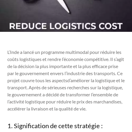
L’Inde a lancé un programme multimodal pour réduire les
coûts logistiques et rendre l’économie compétitive. Il s’agit
de la décision la plus importante et la plus efficace prise
par le gouvernement envers l’industrie des transports. Ce
projet couvre tous les aspectsd’améliorer la logistique et le
transport. Après de sérieuses recherches sur la logistique,
le gouvernement a décidé de transformer l’ensemble de
l’activité logistique pour réduire le prix des marchandises,
accélérer la livraison et la qualité de vie.
1. Signification de cette stratégie :