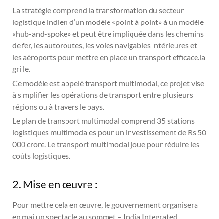
La stratégie comprend la transformation du secteur
logistique indien d’un modèle «point à point» à un modèle
«hub-and-spoke» et peut être impliquée dans les chemins
de fer, les autoroutes, les voies navigables intérieures et
les aéroports pour mettre en place un transport efficace.la
grille.
Ce modèle est appelé transport multimodal, ce projet vise
à simplifier les opérations de transport entre plusieurs
régions ou à travers le pays.
Le plan de transport multimodal comprend 35 stations
logistiques multimodales pour un investissement de Rs 50
000 crore. Le transport multimodal joue pour réduire les
coûts logistiques.
2. Mise en œuvre :
Pour mettre cela en œuvre, le gouvernement organisera
en mai un spectacle au sommet – India Integrated