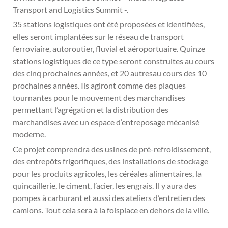
Transport and Logistics Summit -.
35 stations logistiques ont été proposées et identifiées,
elles seront implantées sur le réseau de transport
ferroviaire, autoroutier, fluvial et aéroportuaire. Quinze
stations logistiques de ce type seront construites au cours
des cinq prochaines années, et 20 autresau cours des 10
prochaines années. Ils agiront comme des plaques
tournantes pour le mouvement des marchandises
permettant l’agrégation et la distribution des
marchandises avec un espace d’entreposage mécanisé
moderne.
Ce projet comprendra des usines de pré-refroidissement,
des entrepôts frigorifiques, des installations de stockage
pour les produits agricoles, les céréales alimentaires, la
quincaillerie, le ciment, l’acier, les engrais. Il y aura des
pompes à carburant et aussi des ateliers d’entretien des
camions. Tout cela sera à la foisplace en dehors de la ville.