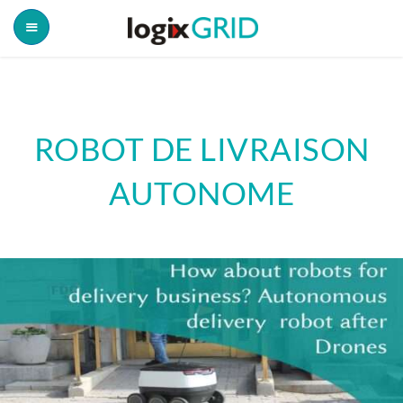
ROBOT DE LIVRAISON
AUTONOME