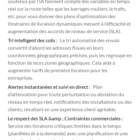
soutenus par l’IA tiennent compte des variables en temps
réel sur la route telles que les barrages routiers, le trafic,
etc. pour vous donner des plans d’optimisation des
itinéraires de livraison dynamiques menant à l’efficacité et
augmentation des accords de niveau de service (SLA).
Tri intelligent des colis :
Le tri automatisé des envois
convertit d’abord les adresses floues en leurs
coordonnées géographiques précises, puis les regroupe en
fonction de leurs zones géographiques. Cela aide à
augmenter tarifs de première livraison pour les
entreprises.
Alertes instantanées et suivi en direct :
Plan
d’atténuation pour toute perturbation ou déviation du
réseau en temps réel, notifications des installations ou des
clients, résultant en une expérience client agréable.
Le respect des SLA &amp ; Contraintes commerciales :
Service des livraisons critiques limitées dans le temps
(planifiées et à la demande) avec une planification et une