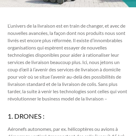
L’univers de la livraison est en train de changer, et avec de
nouvelles avancées, la façon dont nos produits nous sont
livrés est encore plus réformée. Il existe d’innombrables
organisations qui espèrent essayer de nouvelles
technologies disponibles pour aider à rationaliser leur
services de livraison beaucoup plus. Ici, nous jetons un
coup d’œil à l’avenir des services de livraison à domicile
pour voir où se situe l’avenir au-delà des possibilités de
livraison standard et de la livraison de colis. Sans plus
tarder, la suite à venir les technologies sont celles qui vont
révolutionner le business model de la livraison –
1. DRONES :
Aéronefs autonomes, par ex. hélicoptères ou avions à