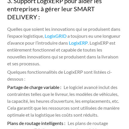
3. Support LogixERP pour aider les
entreprises à gérer leur SMART
DELIVERY :
Quelles que soient les innovations qui se produisent dans
l’espace logistique,
LogixGRID
a toujours eu une longueur
d’avance pour l’introduire dans
LogixERP
. LogixERP est
entièrement fonctionnel et capable de toutes les
nouvelles innovations qui se produisent dans la livraison
et ses processus.
Quelques fonctionnalités de LogixERP sont listées ci-
dessous :
Partage de charge variable :
Le logiciel avancé inclut des
contraintes telles que le livreur, les modèles de véhicules,
la capacité, les heures d’ouverture, les emplacements, etc.
Cela garantit que les ressources sont utilisées de manière
optimale et la logistique les coûts sont réduits.
Plans de routage intelligents :
Les plans de routage