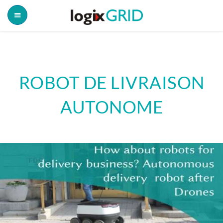
ROBOT DE LIVRAISON
AUTONOME