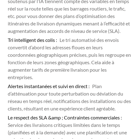
soutenus par l’IA tiennent compte des variables en temps
réel sur la route telles que les barrages routiers, le trafic,
etc. pour vous donner des plans d’optimisation des
itinéraires de livraison dynamiques menant à l’efficacité et
augmentation des accords de niveau de service (SLA).
Tri intelligent des colis :
Le tri automatisé des envois
convertit d’abord les adresses floues en leurs
coordonnées géographiques précises, puis les regroupe en
fonction de leurs zones géographiques. Cela aide à
augmenter tarifs de première livraison pour les
entreprises.
Alertes instantanées et suivi en direct :
Plan
d’atténuation pour toute perturbation ou déviation du
réseau en temps réel, notifications des installations ou des
clients, résultant en une expérience client agréable.
Le respect des SLA &amp ; Contraintes commerciales :
Service des livraisons critiques limitées dans le temps
(planifiées et à la demande) avec une planification et une