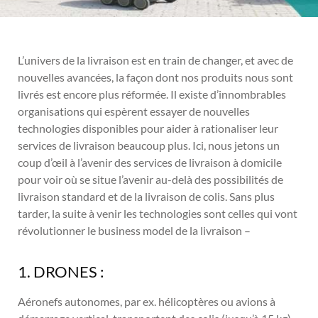
L’univers de la livraison est en train de changer, et avec de
nouvelles avancées, la façon dont nos produits nous sont
livrés est encore plus réformée. Il existe d’innombrables
organisations qui espèrent essayer de nouvelles
technologies disponibles pour aider à rationaliser leur
services de livraison beaucoup plus. Ici, nous jetons un
coup d’œil à l’avenir des services de livraison à domicile
pour voir où se situe l’avenir au-delà des possibilités de
livraison standard et de la livraison de colis. Sans plus
tarder, la suite à venir les technologies sont celles qui vont
révolutionner le business model de la livraison –
1. DRONES :
Aéronefs autonomes, par ex. hélicoptères ou avions à