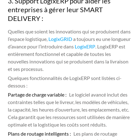
3. Support LogixERP pour aider les
entreprises à gérer leur SMART
DELIVERY :
Quelles que soient les innovations qui se produisent dans
l’espace logistique,
LogixGRID
a toujours eu une longueur
d’avance pour l’introduire dans
LogixERP
. LogixERP est
entièrement fonctionnel et capable de toutes les
nouvelles innovations qui se produisent dans la livraison
et ses processus.
Quelques fonctionnalités de LogixERP sont listées ci-
dessous :
Partage de charge variable :
Le logiciel avancé inclut des
contraintes telles que le livreur, les modèles de véhicules,
la capacité, les heures d’ouverture, les emplacements, etc.
Cela garantit que les ressources sont utilisées de manière
optimale et la logistique les coûts sont réduits.
Plans de routage intelligents :
Les plans de routage