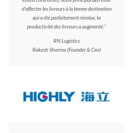
d’affecter les livreurs à la bonne destination
qui a été parfaitement résolue, la
productivité des livreurs a augmenté.
RN Logistics
Rakesh Sharma (Founder & Ceo)