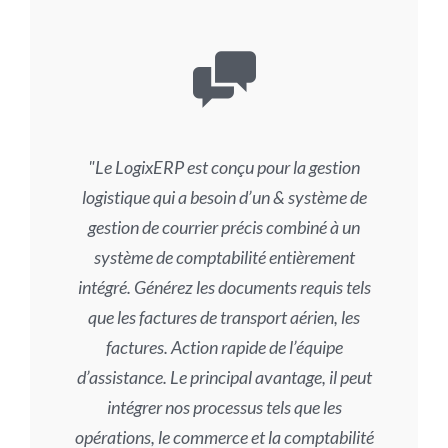
Le LogixERP est conçu pour la gestion
logistique qui a besoin d’un & système de
gestion de courrier précis combiné à un
système de comptabilité entièrement
intégré. Générez les documents requis tels
que les factures de transport aérien, les
factures. Action rapide de l’équipe
d’assistance. Le principal avantage, il peut
intégrer nos processus tels que les
opérations, le commerce et la comptabilité