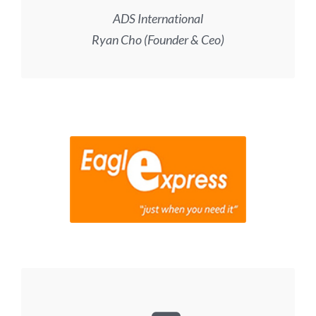
ADS International
Ryan Cho (Founder & Ceo)