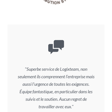
Superbe service de Logixteam, non
seulement ils comprennent l’entreprise mais
aussi l’urgence de toutes les exigences.
Équipe fantastique, en particulier dans les
suivis et le soutien. Aucun regret de
travailler avec eux.