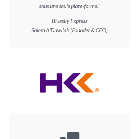
sous une seule plate-forme.
Bluesky Express
Salem AlDuwilah (Founder & CEO)