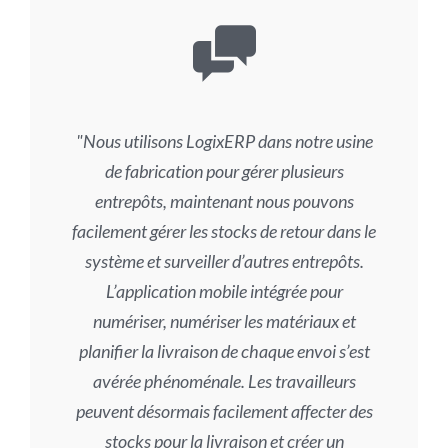
Nous utilisons LogixERP dans notre usine
de fabrication pour gérer plusieurs
entrepôts, maintenant nous pouvons
facilement gérer les stocks de retour dans le
système et surveiller d’autres entrepôts.
L’application mobile intégrée pour
numériser, numériser les matériaux et
planifier la livraison de chaque envoi s’est
avérée phénoménale. Les travailleurs
peuvent désormais facilement affecter des
stocks pour la livraison et créer un