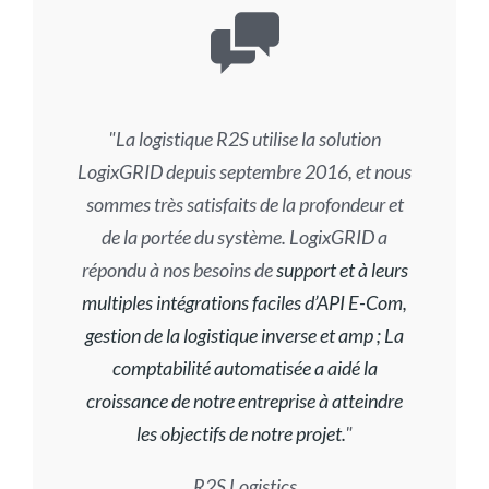
La logistique R2S utilise la solution
LogixGRID depuis septembre 2016, et nous
sommes très satisfaits de la profondeur et
de la portée du système. LogixGRID a
répondu à nos besoins de
support et à leurs
multiples intégrations faciles d’API E-Com,
gestion de la logistique inverse et amp ; La
comptabilité automatisée a aidé la
croissance de notre entreprise à atteindre
les objectifs de notre projet.
R2S Logistics