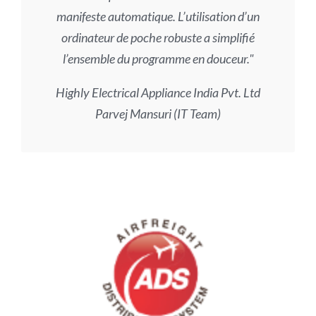
manifeste automatique. L’utilisation d’un
ordinateur de poche robuste a simplifié
l’ensemble du programme en douceur.
Highly Electrical Appliance India Pvt. Ltd
Parvej Mansuri (IT Team)