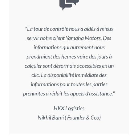
La tour de contrôle nous a aidés à mieux
servir notre client Yamaha Motors. Des
informations qui autrement nous
prendraient des heures voire des jours à
calculer sont désormais accessibles en un
clic. La disponibilité immédiate des
informations pour toutes les parties
prenantes a réduit les appels d’assistance.
HKX Logistics
Nikhil Bami ( Founder & Ceo)