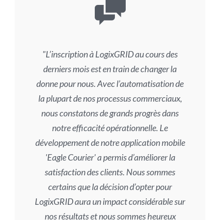
L’inscription à LogixGRID au cours des
derniers mois est en train de changer la
donne pour nous. Avec l’automatisation de
la plupart de nos processus commerciaux,
nous constatons de grands progrès dans
notre efficacité opérationnelle. Le
développement de notre application mobile
Eagle Courier
a permis d’améliorer la
satisfaction des clients. Nous sommes
certains que la décision d’opter pour
LogixGRID aura un impact considérable sur
nos résultats et nous sommes heureux