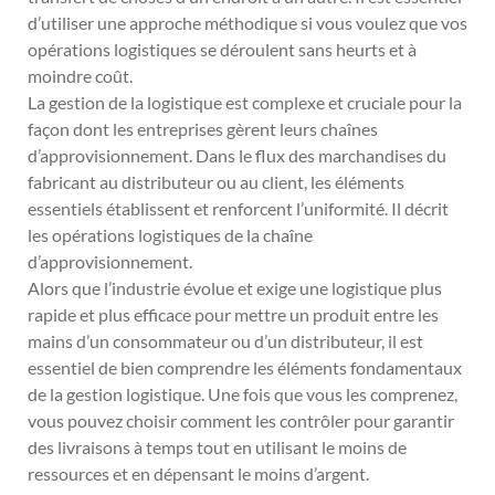
d’utiliser une approche méthodique si vous voulez que vos
opérations logistiques se déroulent sans heurts et à
moindre coût.
La gestion de la logistique est complexe et cruciale pour la
façon dont les entreprises gèrent leurs chaînes
d’approvisionnement. Dans le flux des marchandises du
fabricant au distributeur ou au client, les éléments
essentiels établissent et renforcent l’uniformité. Il décrit
les opérations logistiques de la chaîne
d’approvisionnement.
Alors que l’industrie évolue et exige une logistique plus
rapide et plus efficace pour mettre un produit entre les
mains d’un consommateur ou d’un distributeur, il est
essentiel de bien comprendre les éléments fondamentaux
de la gestion logistique. Une fois que vous les comprenez,
vous pouvez choisir comment les contrôler pour garantir
des livraisons à temps tout en utilisant le moins de
ressources et en dépensant le moins d’argent.