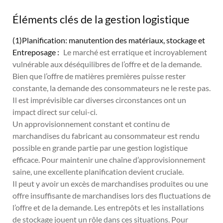
Éléments clés de la gestion logistique
(1)Planification: manutention des matériaux, stockage et
Entreposage :
Le marché est erratique et incroyablement
vulnérable aux déséquilibres de l’offre et de la demande.
Bien que l’offre de matières premières puisse rester
constante, la demande des consommateurs ne le reste pas.
Il est imprévisible car diverses circonstances ont un
impact direct sur celui-ci.
Un approvisionnement constant et continu de
marchandises du fabricant au consommateur est rendu
possible en grande partie par une gestion logistique
efficace. Pour maintenir une chaîne d’approvisionnement
saine, une excellente planification devient cruciale.
Il peut y avoir un excès de marchandises produites ou une
offre insuffisante de marchandises lors des fluctuations de
l’offre et de la demande. Les entrepôts et les installations
de stockage jouent un rôle dans ces situations. Pour