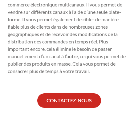
commerce électronique multicanaux, il vous permet de
vendre sur différents canaux à l’aide d’une seule plate-
forme. Il vous permet également de cibler de manière
fiable plus de clients dans de nombreuses zones
géographiques et de recevoir des modifications de la
distribution des commandes en temps réel. Plus
important encore, cela élimine le besoin de passer
manuellement d’un canal à l’autre, ce qui vous permet de
publier des produits en masse. Cela vous permet de
consacrer plus de temps à votre travail.
CONTACTEZ-NOUS