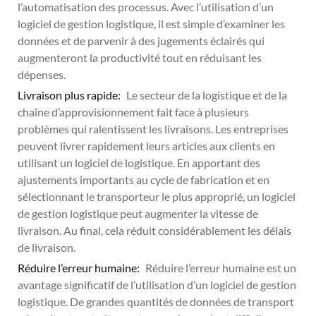
l’automatisation des processus. Avec l’utilisation d’un
logiciel de gestion logistique, il est simple d’examiner les
données et de parvenir à des jugements éclairés qui
augmenteront la productivité tout en réduisant les
dépenses.
Livraison plus rapide:
Le secteur de la logistique et de la
chaîne d’approvisionnement fait face à plusieurs
problèmes qui ralentissent les livraisons. Les entreprises
peuvent livrer rapidement leurs articles aux clients en
utilisant un logiciel de logistique. En apportant des
ajustements importants au cycle de fabrication et en
sélectionnant le transporteur le plus approprié, un logiciel
de gestion logistique peut augmenter la vitesse de
livraison. Au final, cela réduit considérablement les délais
de livraison.
Réduire l’erreur humaine:
Réduire l’erreur humaine est un
avantage significatif de l’utilisation d’un logiciel de gestion
logistique. De grandes quantités de données de transport