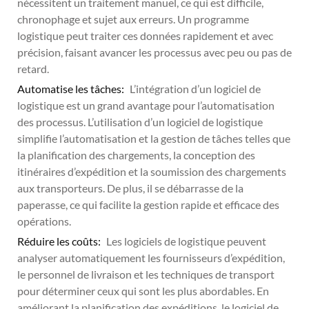
nécessitent un traitement manuel, ce qui est difficile,
chronophage et sujet aux erreurs. Un programme
logistique peut traiter ces données rapidement et avec
précision, faisant avancer les processus avec peu ou pas de
retard.
Automatise les tâches:
L’intégration d’un logiciel de
logistique est un grand avantage pour l’automatisation
des processus. L’utilisation d’un logiciel de logistique
simplifie l’automatisation et la gestion de tâches telles que
la planification des chargements, la conception des
itinéraires d’expédition et la soumission des chargements
aux transporteurs. De plus, il se débarrasse de la
paperasse, ce qui facilite la gestion rapide et efficace des
opérations.
Réduire les coûts:
Les logiciels de logistique peuvent
analyser automatiquement les fournisseurs d’expédition,
le personnel de livraison et les techniques de transport
pour déterminer ceux qui sont les plus abordables. En
améliorant la planification des expéditions, le logiciel de