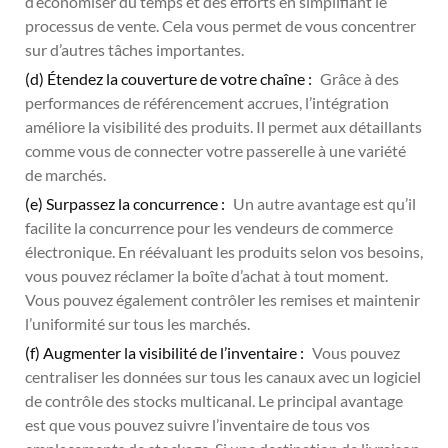
d’économiser du temps et des efforts en simplifiant le
processus de vente. Cela vous permet de vous concentrer
sur d’autres tâches importantes.
(d) Étendez la couverture de votre chaîne :
Grâce à des
performances de référencement accrues, l’intégration
améliore la visibilité des produits. Il permet aux détaillants
comme vous de connecter votre passerelle à une variété
de marchés.
(e) Surpassez la concurrence :
Un autre avantage est qu’il
facilite la concurrence pour les vendeurs de commerce
électronique. En réévaluant les produits selon vos besoins,
vous pouvez réclamer la boîte d’achat à tout moment.
Vous pouvez également contrôler les remises et maintenir
l’uniformité sur tous les marchés.
(f) Augmenter la visibilité de l’inventaire :
Vous pouvez
centraliser les données sur tous les canaux avec un logiciel
de contrôle des stocks multicanal. Le principal avantage
est que vous pouvez suivre l’inventaire de tous vos