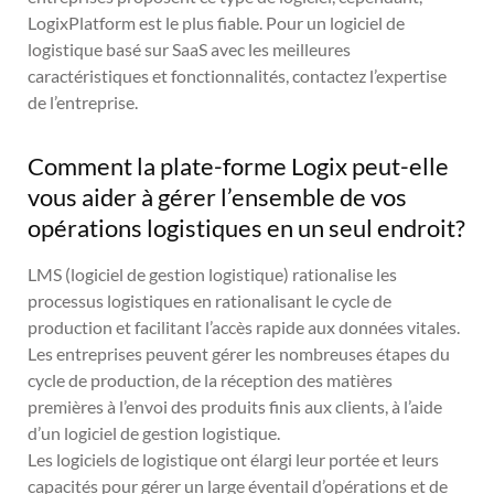
LogixPlatform est le plus fiable. Pour un logiciel de
logistique basé sur SaaS avec les meilleures
caractéristiques et fonctionnalités, contactez l’expertise
de l’entreprise.
Comment la plate-forme Logix peut-elle
vous aider à gérer l’ensemble de vos
opérations logistiques en un seul endroit?
LMS (logiciel de gestion logistique) rationalise les
processus logistiques en rationalisant le cycle de
production et facilitant l’accès rapide aux données vitales.
Les entreprises peuvent gérer les nombreuses étapes du
cycle de production, de la réception des matières
premières à l’envoi des produits finis aux clients, à l’aide
d’un logiciel de gestion logistique.
Les logiciels de logistique ont élargi leur portée et leurs
capacités pour gérer un large éventail d’opérations et de