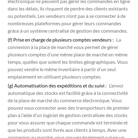
électronique ne peuvent pas gérer les commandes en ligne
dans les délais, ils risquent de perdre des clients existants
ou potentiels. Les vendeurs n’ont pas à se connecter à de
nombreuses plateformes pour gérer leurs commandes
grâce à un système centralisé de gestion des commandes.
(f) Prise en charge de plusieurs comptes vendeurs :
La
connexion à la place de marché vous permet de gérer
plusieurs comptes d’une même place de marché en même
temps, quelles que soient les limites géographiques. Vous
pouvez vendre le même inventaire à partir d’un seul
emplacement en utilisant plusieurs comptes.
(g) Automatisation des expéditions et du suivi :
L’envoi
automatique des stocks est facilité grâce à la connectivité
de la place de marché du commerce électronique. Vous
pouvez vous connecter avec des transporteurs de premier
plan à l’aide d’un logiciel de gestion centralisée des stocks
pour vous assurer que chaque commande est terminée et
que les produits sont livrés aux clients à temps. Avec une
connexion au marché, vous pouvez également suivre un