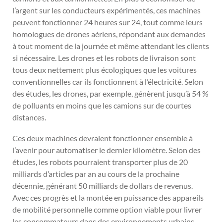
l’argent sur les conducteurs expérimentés, ces machines
peuvent fonctionner 24 heures sur 24, tout comme leurs
homologues de drones aériens, répondant aux demandes
à tout moment de la journée et même attendant les clients
si nécessaire. Les drones et les robots de livraison sont
tous deux nettement plus écologiques que les voitures
conventionnelles car ils fonctionnent à l’électricité. Selon
des études, les drones, par exemple, génèrent jusqu’à 54 %
de polluants en moins que les camions sur de courtes
distances.
Ces deux machines devraient fonctionner ensemble à
l’avenir pour automatiser le dernier kilomètre. Selon des
études, les robots pourraient transporter plus de 20
milliards d’articles par an au cours de la prochaine
décennie, générant 50 milliards de dollars de revenus.
Avec ces progrès et la montée en puissance des appareils
de mobilité personnelle comme option viable pour livrer
les consommateurs dans des environnements urbains