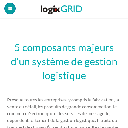
5 composants majeurs
d’un système de gestion
logistique
Presque toutes les entreprises, y compris la fabrication, la
vente au détail, les produits de grande consommation, le
commerce électronique et les services de messagerie,
dépendent fortement de la gestion logistique. Il traite du
transfert de choses d’un endroit à un autre. Il est essentiel