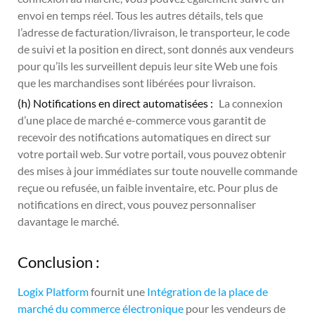
envoi en temps réel. Tous les autres détails, tels que
l’adresse de facturation/livraison, le transporteur, le code
de suivi et la position en direct, sont donnés aux vendeurs
pour qu’ils les surveillent depuis leur site Web une fois
que les marchandises sont libérées pour livraison.
(h) Notifications en direct automatisées :
La connexion
d’une place de marché e-commerce vous garantit de
recevoir des notifications automatiques en direct sur
votre portail web. Sur votre portail, vous pouvez obtenir
des mises à jour immédiates sur toute nouvelle commande
reçue ou refusée, un faible inventaire, etc. Pour plus de
notifications en direct, vous pouvez personnaliser
davantage le marché.
Conclusion :
Logix Platform
fournit une
Intégration de la place de
marché du commerce électronique
pour les vendeurs de