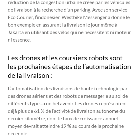
réduction de la congestion urbaine créée par les véhicules
de livraison à la recherche d’un parking. Avec son service
Eco Courier, l’indonésien Westbike Messenger a donné le
bon exemple en assurant la livraison le jour même à
Jakarta en utilisant des vélos qui ne nécessitent ni moteur
ni essence.
Les drones et les coursiers robots sont
les prochaines étapes de l’automatisation
de la livraison :
L’automatisation des livraisons de haute technologie par
des drones aériens et des robots de messagerie au sol de
différents types a un bel avenir. Les drones représentent
déjà plus de 61 % de l’activité de livraison autonome du
dernier kilomètre, dont le taux de croissance annuel
moyen devrait atteindre 19 % au cours de la prochaine
décennie.