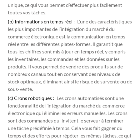
unique, ce qui vous permet d’effectuer plus facilement
toutes vos tâches.
(b) Informations en temps réel :
L’une des caractéristiques
les plus importantes de l’intégration du marché du
commerce électronique est la communication en temps
réel entre les différentes plates-formes. Il garantit que
tous les chiffres sont mis à jour en temps réel, y compris
les inventaires, les commandes et les données sur les
produits. Il vous permet de vendre des produits sur de
nombreux canaux tout en conservant des niveaux de
stock optimaux, éliminant ainsi le risque de survente ou de
sous-vente.
(c) Crons robotiques :
Les crons automatisés sont une
fonctionnalité de l’intégration du marché du commerce
électronique qui élimine les erreurs manuelles. Les crons
sont des commandes qui invitent le serveur à terminer
une tâche prédéfinie à temps. Cela vous fait gagner du
temps et des efforts pour répéter les mêmes tâches, ce qui