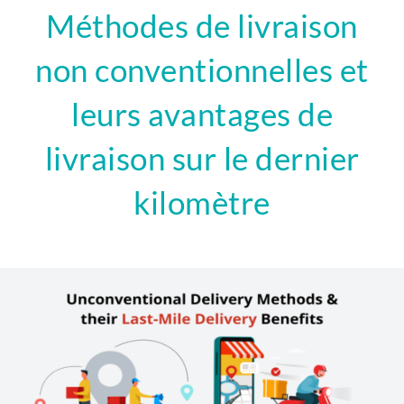
Méthodes de livraison
non conventionnelles et
leurs avantages de
livraison sur le dernier
kilomètre