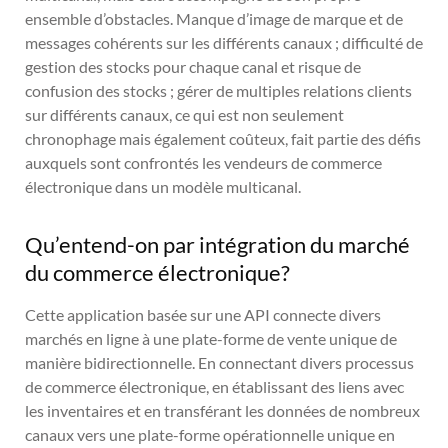
ensemble d’obstacles. Manque d’image de marque et de
messages cohérents sur les différents canaux ; difficulté de
gestion des stocks pour chaque canal et risque de
confusion des stocks ; gérer de multiples relations clients
sur différents canaux, ce qui est non seulement
chronophage mais également coûteux, fait partie des défis
auxquels sont confrontés les vendeurs de commerce
électronique dans un modèle multicanal.
Qu’entend-on par intégration du marché
du commerce électronique?
Cette application basée sur une API connecte divers
marchés en ligne à une plate-forme de vente unique de
manière bidirectionnelle. En connectant divers processus
de commerce électronique, en établissant des liens avec
les inventaires et en transférant les données de nombreux
canaux vers une plate-forme opérationnelle unique en