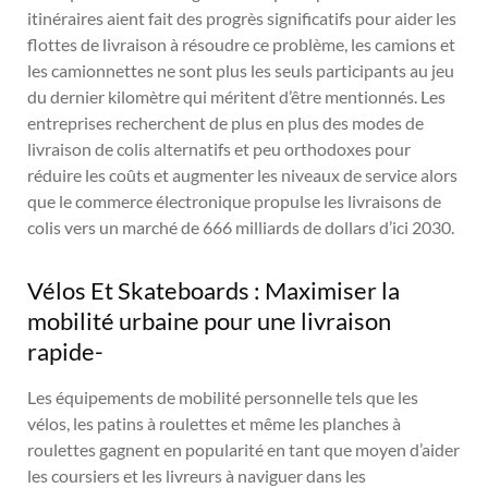
itinéraires aient fait des progrès significatifs pour aider les
flottes de livraison à résoudre ce problème, les camions et
les camionnettes ne sont plus les seuls participants au jeu
du dernier kilomètre qui méritent d’être mentionnés. Les
entreprises recherchent de plus en plus des modes de
livraison de colis alternatifs et peu orthodoxes pour
réduire les coûts et augmenter les niveaux de service alors
que le commerce électronique propulse les livraisons de
colis vers un marché de 666 milliards de dollars d’ici 2030.
Vélos Et Skateboards : Maximiser la
mobilité urbaine pour une livraison
rapide-
Les équipements de mobilité personnelle tels que les
vélos, les patins à roulettes et même les planches à
roulettes gagnent en popularité en tant que moyen d’aider
les coursiers et les livreurs à naviguer dans les