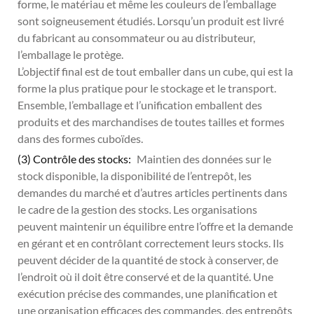
forme, le matériau et même les couleurs de l’emballage
sont soigneusement étudiés. Lorsqu’un produit est livré
du fabricant au consommateur ou au distributeur,
l’emballage le protège.
L’objectif final est de tout emballer dans un cube, qui est la
forme la plus pratique pour le stockage et le transport.
Ensemble, l’emballage et l’unification emballent des
produits et des marchandises de toutes tailles et formes
dans des formes cuboïdes.
(3) Contrôle des stocks:
Maintien des données sur le
stock disponible, la disponibilité de l’entrepôt, les
demandes du marché et d’autres articles pertinents dans
le cadre de la gestion des stocks. Les organisations
peuvent maintenir un équilibre entre l’offre et la demande
en gérant et en contrôlant correctement leurs stocks. Ils
peuvent décider de la quantité de stock à conserver, de
l’endroit où il doit être conservé et de la quantité. Une
exécution précise des commandes, une planification et
une organisation efficaces des commandes, des entrepôts