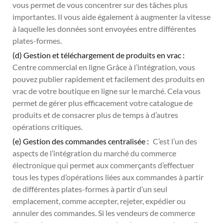
vous permet de vous concentrer sur des tâches plus
importantes. Il vous aide également à augmenter la vitesse
à laquelle les données sont envoyées entre différentes
plates-formes.
(d) Gestion et téléchargement de produits en vrac :
Centre commercial en ligne Grâce à l’intégration, vous
pouvez publier rapidement et facilement des produits en
vrac de votre boutique en ligne sur le marché. Cela vous
permet de gérer plus efficacement votre catalogue de
produits et de consacrer plus de temps à d’autres
opérations critiques.
(e) Gestion des commandes centralisée :
C’est l’un des
aspects de l’intégration du marché du commerce
électronique qui permet aux commerçants d’effectuer
tous les types d’opérations liées aux commandes à partir
de différentes plates-formes à partir d’un seul
emplacement, comme accepter, rejeter, expédier ou
annuler des commandes. Si les vendeurs de commerce