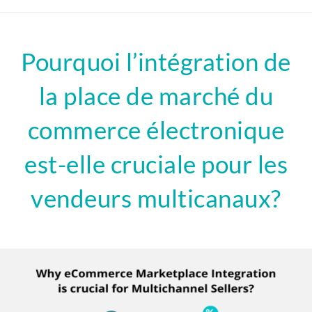
Pourquoi l’intégration de
la place de marché du
commerce électronique
est-elle cruciale pour les
vendeurs multicanaux?