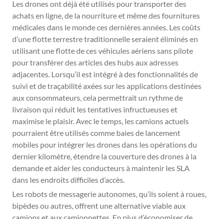
Les drones ont déjà été utilisés pour transporter des
achats en ligne, de la nourriture et même des fournitures
médicales dans le monde ces dernières années. Les coûts
d’une flotte terrestre traditionnelle seraient éliminés en
utilisant une flotte de ces véhicules aériens sans pilote
pour transférer des articles des hubs aux adresses
adjacentes. Lorsqu’il est intégré à des fonctionnalités de
suivi et de traçabilité axées sur les applications destinées
aux consommateurs, cela permettrait un rythme de
livraison qui réduit les tentatives infructueuses et
maximise le plaisir. Avec le temps, les camions actuels
pourraient être utilisés comme baies de lancement
mobiles pour intégrer les drones dans les opérations du
dernier kilomètre, étendre la couverture des drones à la
demande et aider les conducteurs à maintenir les SLA
dans les endroits difficiles d’accès.
Les robots de messagerie autonomes, qu’ils soient à roues,
bipèdes ou autres, offrent une alternative viable aux
camions et aux camionnettes. En plus d’économiser de