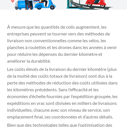
À mesure que les quantités de colis augmentent, les
entreprises peuvent se tourner vers des méthodes de
livraison non conventionnelles comme les vélos, les
planches à roulettes et les drones dans les années à venir
pour réduire les dépenses du dernier kilomètre et
améliorer la durabilité.
Les coûts élevés de la livraison du dernier kilomètre (plus
de la moitié des coûts totaux de livraison) sont dus à la
perte des méthodes de réduction des coûts utilisées dans
les kilomètres précédents. Sans l’efficacité et les
économies d’échelle fournies par l’expédition groupée, les
expéditions en vrac sont divisées en milliers de livraisons
individuelles, chacune avec son niveau de service, son
emplacement final, ses coordonnées et d’autres détails.
Bien que des technologies telles que l’optimisation des