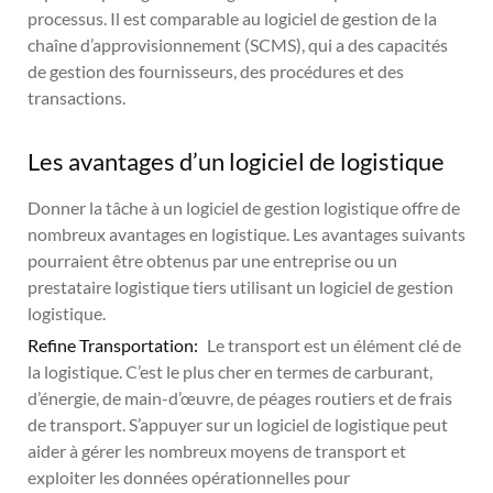
processus. Il est comparable au logiciel de gestion de la
chaîne d’approvisionnement (SCMS), qui a des capacités
de gestion des fournisseurs, des procédures et des
transactions.
Les avantages d’un logiciel de logistique
Donner la tâche à un logiciel de gestion logistique offre de
nombreux avantages en logistique. Les avantages suivants
pourraient être obtenus par une entreprise ou un
prestataire logistique tiers utilisant un logiciel de gestion
logistique.
Refine Transportation:
Le transport est un élément clé de
la logistique. C’est le plus cher en termes de carburant,
d’énergie, de main-d’œuvre, de péages routiers et de frais
de transport. S’appuyer sur un logiciel de logistique peut
aider à gérer les nombreux moyens de transport et
exploiter les données opérationnelles pour