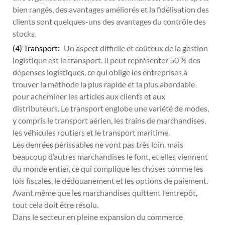
bien rangés, des avantages améliorés et la fidélisation des
clients sont quelques-uns des avantages du contrôle des
stocks.
(4) Transport:
Un aspect difficile et coûteux de la gestion
logistique est le transport. Il peut représenter 50 % des
dépenses logistiques, ce qui oblige les entreprises à
trouver la méthode la plus rapide et la plus abordable
pour acheminer les articles aux clients et aux
distributeurs. Le transport englobe une variété de modes,
y compris le transport aérien, les trains de marchandises,
les véhicules routiers et le transport maritime.
Les denrées périssables ne vont pas très loin, mais
beaucoup d’autres marchandises le font, et elles viennent
du monde entier, ce qui complique les choses comme les
lois fiscales, le dédouanement et les options de paiement.
Avant même que les marchandises quittent l’entrepôt,
tout cela doit être résolu.
Dans le secteur en pleine expansion du commerce