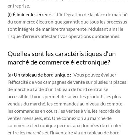
entreprise.
(i) Éliminer les erreurs :
L’intégration de la place de marché
du commerce électronique garantit que tous les processus
sont intégrés de manière transparente, réduisant ainsi le
risque d’erreurs affectant vos opérations quotidiennes.
Quelles sont les caractéristiques d’un
marché de commerce électronique?
(a) Un tableau de bord unique :
Vous pouvez évaluer
l’efficacité de vos campagnes de vente sur plusieurs places
de marché à l’aide d’un tableau de bord centralisé
accessible. Il vous permet de suivre les produits les plus
vendus du marché, les commandes au niveau du compte,
les commandes en cours, les ventes à vie, les records de
ventes mensuels, etc. Une connexion au marché de
commerce électronique permet aux données de circuler
entre les marchés et l’inventaire via un tableau de bord