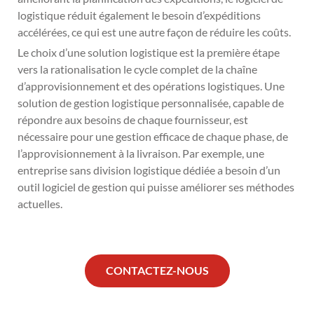
logistique réduit également le besoin d’expéditions
accélérées, ce qui est une autre façon de réduire les coûts.
Le choix d’une solution logistique est la première étape
vers la rationalisation le cycle complet de la chaîne
d’approvisionnement et des opérations logistiques. Une
solution de gestion logistique personnalisée, capable de
répondre aux besoins de chaque fournisseur, est
nécessaire pour une gestion efficace de chaque phase, de
l’approvisionnement à la livraison. Par exemple, une
entreprise sans division logistique dédiée a besoin d’un
outil logiciel de gestion qui puisse améliorer ses méthodes
actuelles.
CONTACTEZ-NOUS