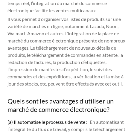
temps réel, l’intégration du marché du commerce
électronique facilite les ventes multicanaux.
Il vous permet d’organiser vos listes de produits sur une
variété de marchés en ligne, notamment Lazada, Noon,
Walmart, Amazon et autres. L’intégration de la place de
marché du commerce électronique présente de nombreux
avantages. Le téléchargement de nouveaux détails de
produits, le téléchargement de commandes en attente, la
rédaction de factures, la production d’étiquettes,
l’impression de manifestes d’expédition, le suivi des
commandes et des expéditions, la vérification et la mise à
jour des stocks, etc. peuvent être effectués avec cet outil.
Quels sont les avantages d’utiliser un
marché de commerce électronique?
(a) Il automatise le processus de vente :
En automatisant
l’intégralité du flux de travail, y compris le téléchargement