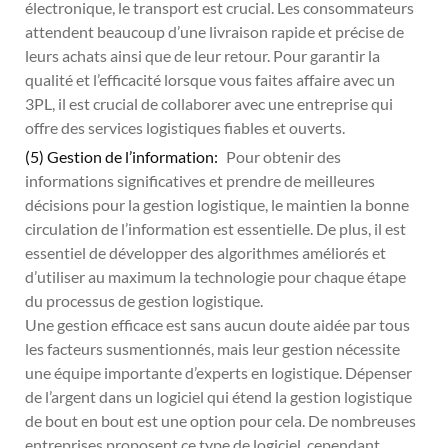
électronique, le transport est crucial. Les consommateurs
attendent beaucoup d’une livraison rapide et précise de
leurs achats ainsi que de leur retour. Pour garantir la
qualité et l’efficacité lorsque vous faites affaire avec un
3PL, il est crucial de collaborer avec une entreprise qui
offre des services logistiques fiables et ouverts.
(5) Gestion de l’information:
Pour obtenir des
informations significatives et prendre de meilleures
décisions pour la gestion logistique, le maintien la bonne
circulation de l’information est essentielle. De plus, il est
essentiel de développer des algorithmes améliorés et
d’utiliser au maximum la technologie pour chaque étape
du processus de gestion logistique.
Une gestion efficace est sans aucun doute aidée par tous
les facteurs susmentionnés, mais leur gestion nécessite
une équipe importante d’experts en logistique. Dépenser
de l’argent dans un logiciel qui étend la gestion logistique
de bout en bout est une option pour cela. De nombreuses
entreprises proposent ce type de logiciel, cependant,