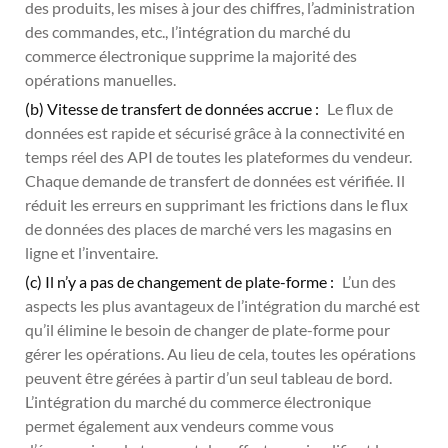
des produits, les mises à jour des chiffres, l’administration
des commandes, etc., l’intégration du marché du
commerce électronique supprime la majorité des
opérations manuelles.
(b) Vitesse de transfert de données accrue :
Le flux de
données est rapide et sécurisé grâce à la connectivité en
temps réel des API de toutes les plateformes du vendeur.
Chaque demande de transfert de données est vérifiée. Il
réduit les erreurs en supprimant les frictions dans le flux
de données des places de marché vers les magasins en
ligne et l’inventaire.
(c) Il n’y a pas de changement de plate-forme :
L’un des
aspects les plus avantageux de l’intégration du marché est
qu’il élimine le besoin de changer de plate-forme pour
gérer les opérations. Au lieu de cela, toutes les opérations
peuvent être gérées à partir d’un seul tableau de bord.
L’intégration du marché du commerce électronique
permet également aux vendeurs comme vous