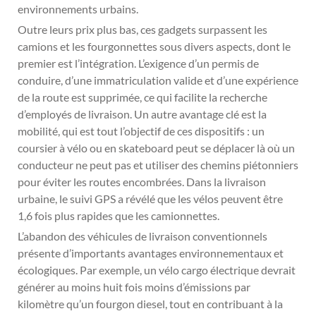
environnements urbains.
Outre leurs prix plus bas, ces gadgets surpassent les
camions et les fourgonnettes sous divers aspects, dont le
premier est l’intégration. L’exigence d’un permis de
conduire, d’une immatriculation valide et d’une expérience
de la route est supprimée, ce qui facilite la recherche
d’employés de livraison. Un autre avantage clé est la
mobilité, qui est tout l’objectif de ces dispositifs : un
coursier à vélo ou en skateboard peut se déplacer là où un
conducteur ne peut pas et utiliser des chemins piétonniers
pour éviter les routes encombrées. Dans la livraison
urbaine, le suivi GPS a révélé que les vélos peuvent être
1,6 fois plus rapides que les camionnettes.
L’abandon des véhicules de livraison conventionnels
présente d’importants avantages environnementaux et
écologiques. Par exemple, un vélo cargo électrique devrait
générer au moins huit fois moins d’émissions par
kilomètre qu’un fourgon diesel, tout en contribuant à la