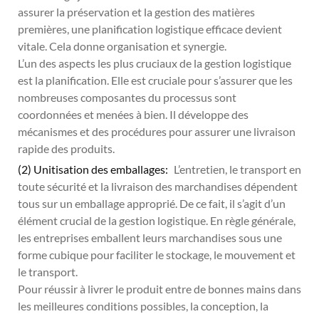
assurer la préservation et la gestion des matières
premières, une planification logistique efficace devient
vitale. Cela donne organisation et synergie.
L’un des aspects les plus cruciaux de la gestion logistique
est la planification. Elle est cruciale pour s’assurer que les
nombreuses composantes du processus sont
coordonnées et menées à bien. Il développe des
mécanismes et des procédures pour assurer une livraison
rapide des produits.
(2) Unitisation des emballages:
L’entretien, le transport en
toute sécurité et la livraison des marchandises dépendent
tous sur un emballage approprié. De ce fait, il s’agit d’un
élément crucial de la gestion logistique. En règle générale,
les entreprises emballent leurs marchandises sous une
forme cubique pour faciliter le stockage, le mouvement et
le transport.
Pour réussir à livrer le produit entre de bonnes mains dans
les meilleures conditions possibles, la conception, la