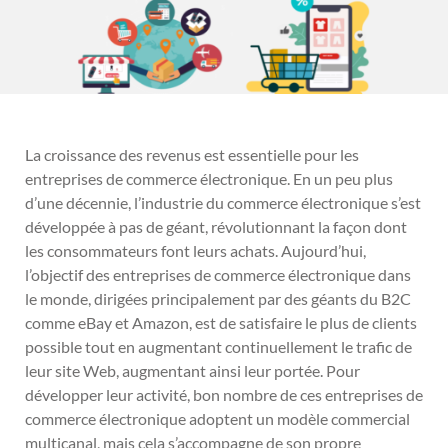
La croissance des revenus est essentielle pour les
entreprises de commerce électronique. En un peu plus
d’une décennie, l’industrie du commerce électronique s’est
développée à pas de géant, révolutionnant la façon dont
les consommateurs font leurs achats. Aujourd’hui,
l’objectif des entreprises de commerce électronique dans
le monde, dirigées principalement par des géants du B2C
comme eBay et Amazon, est de satisfaire le plus de clients
possible tout en augmentant continuellement le trafic de
leur site Web, augmentant ainsi leur portée. Pour
développer leur activité, bon nombre de ces entreprises de
commerce électronique adoptent un modèle commercial
multicanal, mais cela s’accompagne de son propre