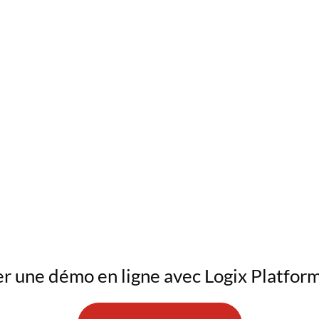
r une démo en ligne avec Logix Platform, 