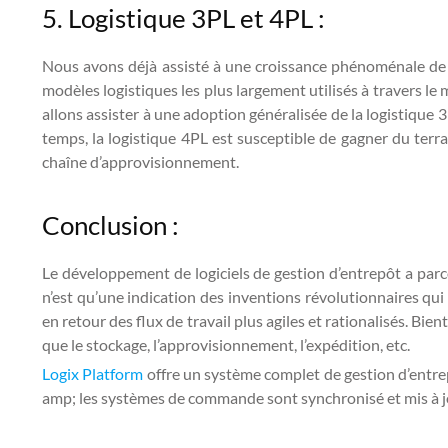
5. Logistique 3PL et 4PL :
Nous avons déjà assisté à une croissance phénoménale de la 
modèles logistiques les plus largement utilisés à travers l
allons assister à une adoption généralisée de la logistique 
temps, la logistique 4PL est susceptible de gagner du terr
chaîne d’approvisionnement.
Conclusion :
Le développement de logiciels de gestion d’entrepôt a par
n’est qu’une indication des inventions révolutionnaires qu
en retour des flux de travail plus agiles et rationalisés. B
que le stockage, l’approvisionnement, l’expédition, etc.
Logix Platform
offre un système complet de gestion d’entre
amp; les systèmes de commande sont synchronisé et mis à j