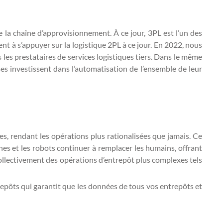
e la chaîne d’approvisionnement. À ce jour, 3PL est l’un des
t à s’appuyer sur la logistique 2PL à ce jour. En 2022, nous
 les prestataires de services logistiques tiers. Dans le même
es investissent dans l’automatisation de l’ensemble de leur
, rendant les opérations plus rationalisées que jamais. Ce
es et les robots continuer à remplacer les humains, offrant
 collectivement des opérations d’entrepôt plus complexes tels
repôts qui garantit que les données de tous vos entrepôts et