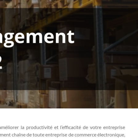
liorer la productivité et l’efficacité de votre entreprise
nement chaîne de toute entreprise de commerce électronique,