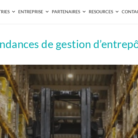
RIES
ENTREPRISE
PARTENAIRES
RESOURCES
CONTA
endances de gestion d’entrep