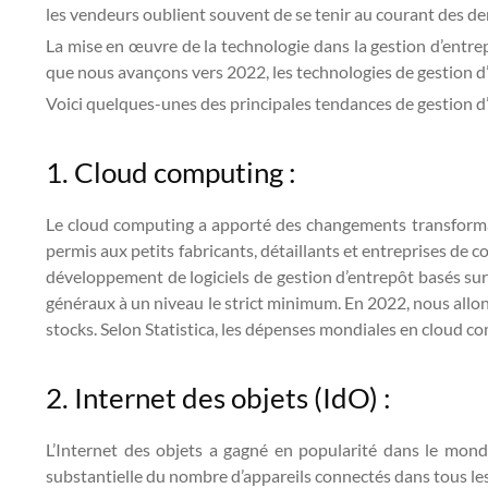
les vendeurs oublient souvent de se tenir au courant des de
La mise en œuvre de la technologie dans la gestion d’entrep
que nous avançons vers 2022, les technologies de gestion d’
Voici quelques-unes des principales tendances de gestion d
1. Cloud computing :
Le cloud computing a apporté des changements transformateu
permis aux petits fabricants, détaillants et entreprises de 
développement de logiciels de gestion d’entrepôt basés sur 
généraux à un niveau le strict minimum. En 2022, nous allon
stocks. Selon Statistica, les dépenses mondiales en cloud co
2. Internet des objets (IdO) :
L’Internet des objets a gagné en popularité dans le mond
substantielle du nombre d’appareils connectés dans tous le