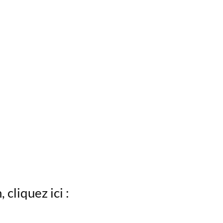
cliquez ici :