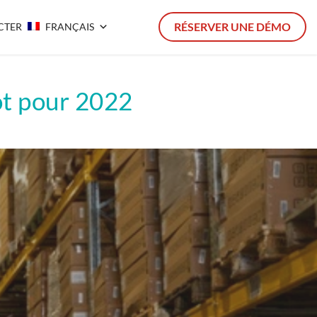
RÉSERVER UNE DÉMO
CTER
FRANÇAIS
ôt pour 2022