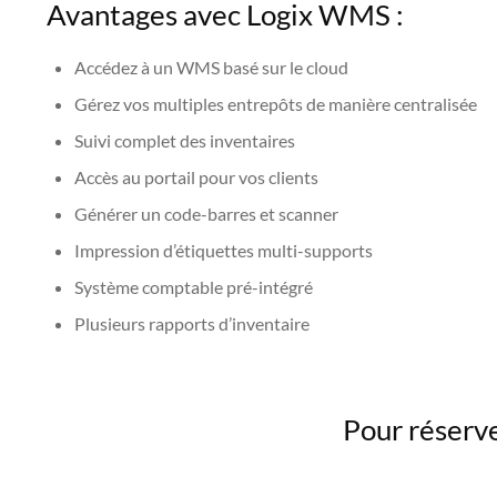
Avantages avec Logix WMS :
Accédez à un WMS basé sur le cloud
Gérez vos multiples entrepôts de manière centralisée
Suivi complet des inventaires
Accès au portail pour vos clients
Générer un code-barres et scanner
Impression d’étiquettes multi-supports
Système comptable pré-intégré
Plusieurs rapports d’inventaire
Pour réserve